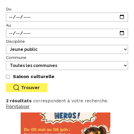
Du
Au
Discipline
Commune
Saison culturelle
2 résultats
correspondent à votre recherche.
Réinitialiser