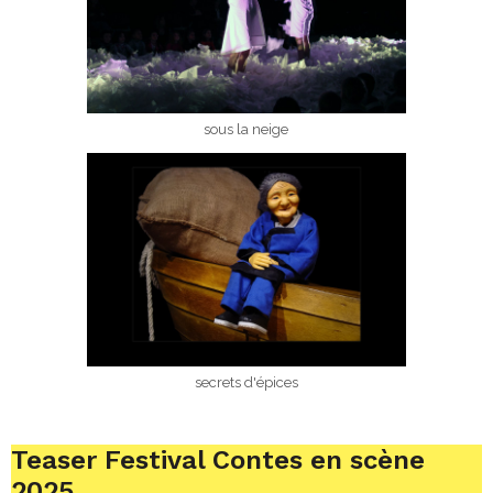
sous la neige
secrets d'épices
Teaser Festival Contes en scène
2025