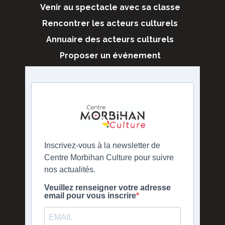
Venir au spectacle avec sa classe
Rencontrer les acteurs culturels
Annuaire des acteurs culturels
Proposer un événement
Inscrivez-vous à la newsletter de
Centre Morbihan Culture pour suivre
nos actualités.
Veuillez renseigner votre adresse
email pour vous inscrire