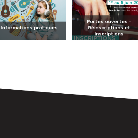
Portes ouvertes -
Informations pratiques
Réinscriptions et
inscriptions