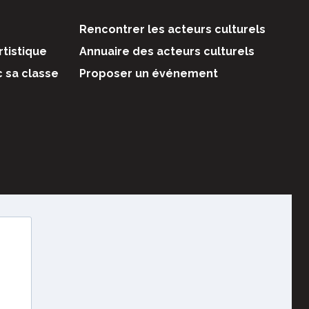
Rencontrer les acteurs culturels
rtistique
Annuaire des acteurs culturels
c sa classe
Proposer un événement