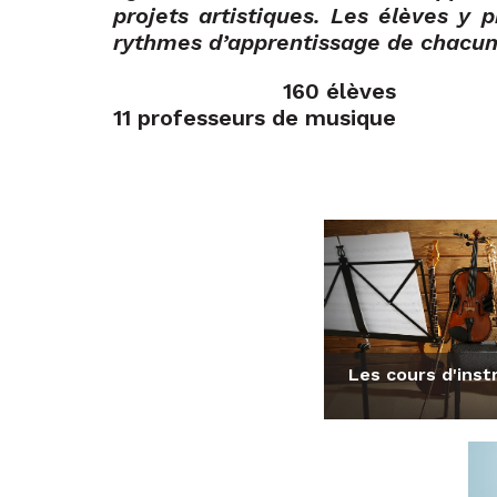
projets artistiques.
Les élèves y p
rythmes d’apprentissage de chacun
160 élèves
11 professeurs de musique
Les cours d'ins