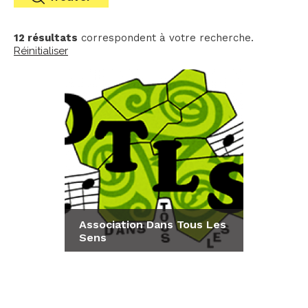
12 résultats
correspondent à votre recherche.
Réinitialiser
Association Dans Tous Les
Sens
Consulter la fiche