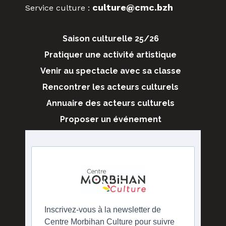
culture@cmc.bzh
Service culture :
Saison culturelle 25/26
Pratiquer une activité artistique
Venir au spectacle avec sa classe
Rencontrer les acteurs culturels
Annuaire des acteurs culturels
Proposer un événement
Inscrivez-vous à la newsletter de
Centre Morbihan Culture pour suivre