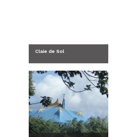
Claie de Sol
Consulter la fiche