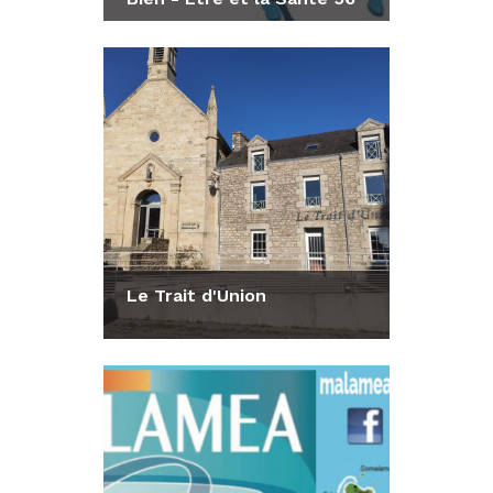
Consulter la fiche
Le Trait d'Union
Consulter la fiche