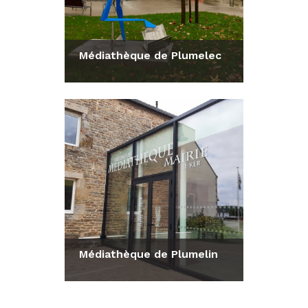
Médiathèque de Plumelec
Consulter la fiche
Médiathèque de Plumelin
Consulter la fiche