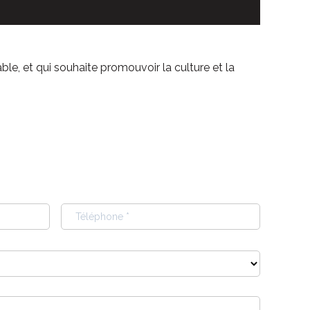
le, et qui souhaite promouvoir la culture et la