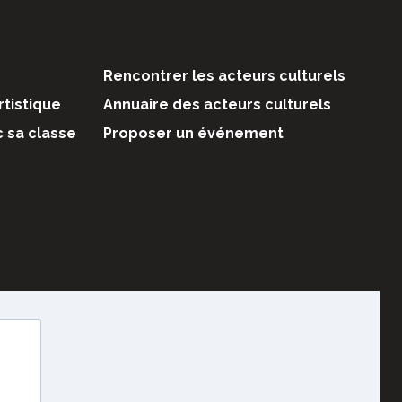
Rencontrer les acteurs culturels
rtistique
Annuaire des acteurs culturels
c sa classe
Proposer un événement