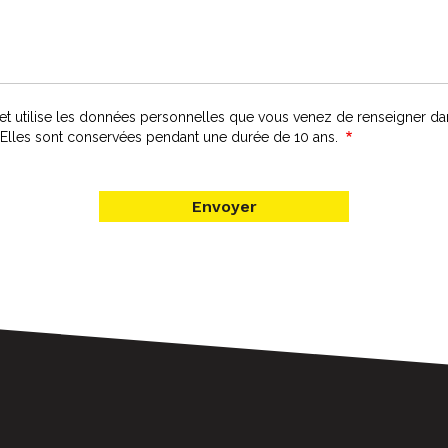
t utilise les données personnelles que vous venez de renseigner dan
s. Elles sont conservées pendant une durée de 10 ans.