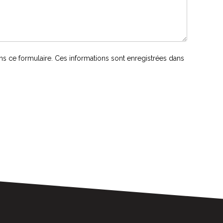
s ce formulaire. Ces informations sont enregistrées dans