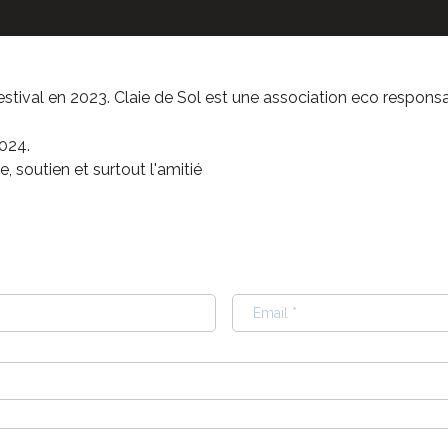
stival en 2023. Claie de Sol est une association eco responsab
2024.
 soutien et surtout l'amitié