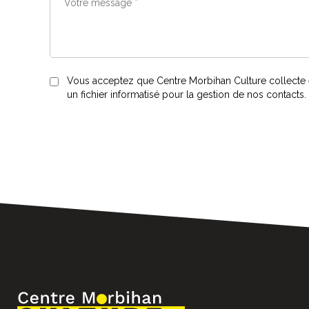
Vous acceptez que Centre Morbihan Culture collecte e
un fichier informatisé pour la gestion de nos contact