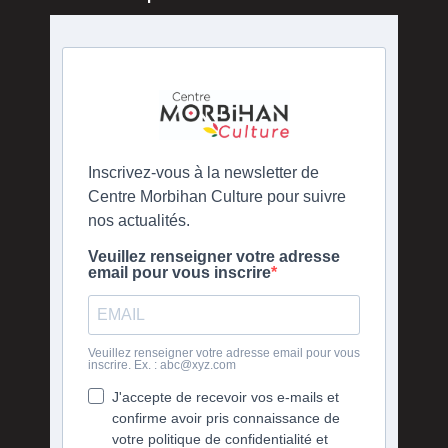
Inscrivez-vous à la newsletter de
Centre Morbihan Culture pour suivre
nos actualités.
Veuillez renseigner votre adresse
email pour vous inscrire
Veuillez renseigner votre adresse email pour vous
inscrire. Ex. : abc@xyz.com
J'accepte de recevoir vos e-mails et
confirme avoir pris connaissance de
votre politique de confidentialité et