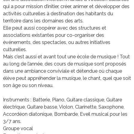
qui a pour mission d’initier, créer, animer et développer des
activités culturelles à destination des habitants du
territoire dans les domaines des arts.
Elle peut aussi coopérer avec des structures et
associations existantes pour co-organiser des
événements, des spectacles, ou autres initiatives
culturelles.
Mais c’est aussi et avant tout une école de musique ! Tout
au long de l’année, des cours de musique sont proposés
dans une ambiance conviviale et détendue où chaque
élève peut appréhender la musique, le chant, quel que soit
son âge ou son niveau.
Instruments : Batterie, Piano, Guitare classique, Guitare
électrique, Guitare basse, Violon, Clarinette, Saxophone,
Accordéon diatonique, Bombarde, Eveil musical pour les
3/7 ans.
Groupe vocal