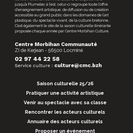
jusqu’à Plumelec à l’est, celui-ci regroupe toute l’offre
d’enseignement artistique, de diffusion ou de création
accessible au grand public dans les domaines de l’art
plastique, du spectacle vivant, de la culture bretonne…
C’est également le site de la saison culturelle itinérante
proposée chaque année par Centre Morbihan Culture.
Centre Morbihan Communauté
ZI de Kerjean - 56500 Locminé
02 97 44 22 58
culture@cmc.bzh
Service culture :
Saison culturelle 25/26
Pratiquer une activité artistique
Venir au spectacle avec sa classe
Rencontrer les acteurs culturels
Annuaire des acteurs culturels
Proposer un événement