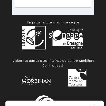
Un projet soutenu et financé par
Visiter les autres sites internet de Centre Morbihan
Communauté