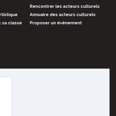
Rencontrer les acteurs culturels
rtistique
Annuaire des acteurs culturels
c sa classe
Proposer un événement