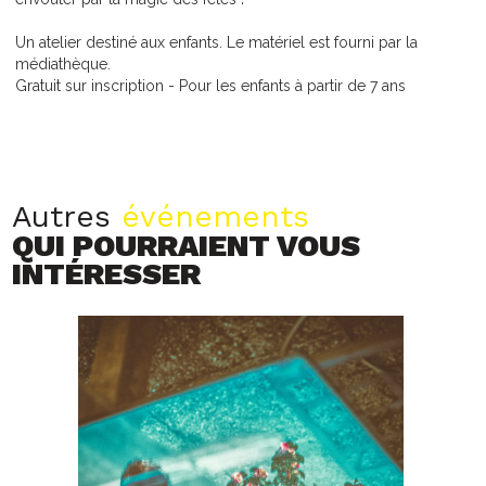
Un atelier destiné aux enfants. Le matériel est fourni par la
médiathèque.
Gratuit sur inscription - Pour les enfants à partir de 7 ans
Autres
événements
QUI POURRAIENT VOUS
INTÉRESSER