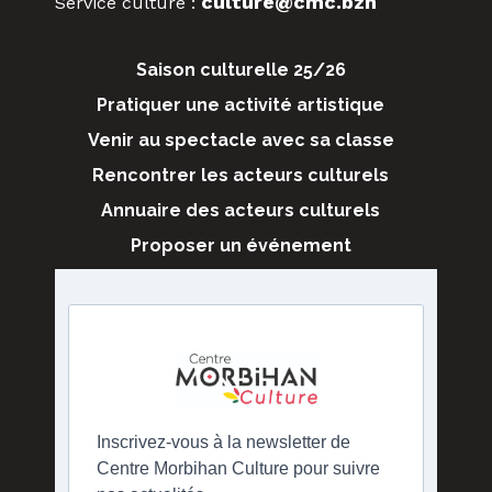
culture@cmc.bzh
Service culture :
Saison culturelle 25/26
Pratiquer une activité artistique
Venir au spectacle avec sa classe
Rencontrer les acteurs culturels
Annuaire des acteurs culturels
Proposer un événement
Inscrivez-vous à la newsletter de
Centre Morbihan Culture pour suivre