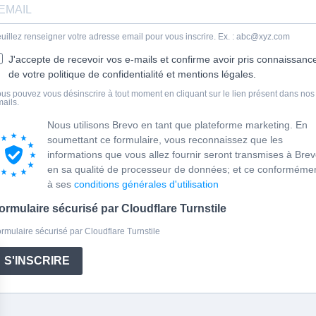
uillez renseigner votre adresse email pour vous inscrire. Ex. : abc@xyz.com
J'accepte de recevoir vos e-mails et confirme avoir pris connaissanc
de votre politique de confidentialité et mentions légales.
us pouvez vous désinscrire à tout moment en cliquant sur le lien présent dans nos
ails.
Nous utilisons Brevo en tant que plateforme marketing. En
soumettant ce formulaire, vous reconnaissez que les
informations que vous allez fournir seront transmises à Bre
en sa qualité de processeur de données; et ce conforméme
à ses
conditions générales d'utilisation
ormulaire sécurisé par Cloudflare Turnstile
rmulaire sécurisé par Cloudflare Turnstile
S'INSCRIRE