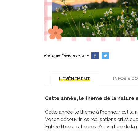
Partager l'événement
INFOS & C
L'ÉVÉNEMENT
Cette année, le thème de la nature e
Cette année, le thème à l’honneur est la n
Venez découvrir les réalisations artistiq
Entrée libre aux heures d’ouverture de la