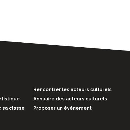
Rencontrer les acteurs culturels
rtistique
Annuaire des acteurs culturels
c sa classe
Proposer un événement