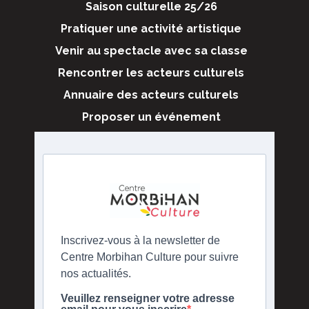
Saison culturelle 25/26
Pratiquer une activité artistique
Venir au spectacle avec sa classe
Rencontrer les acteurs culturels
Annuaire des acteurs culturels
Proposer un événement
Inscrivez-vous à la newsletter de
Centre Morbihan Culture pour suivre
nos actualités.
Veuillez renseigner votre adresse