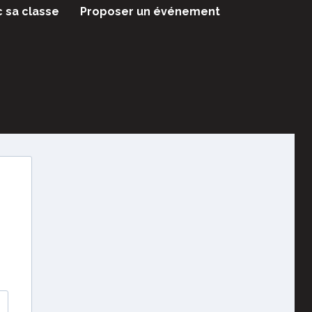
c sa classe
Proposer un événement