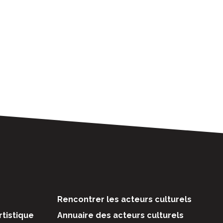
Rencontrer les acteurs culturels
rtistique
Annuaire des acteurs culturels