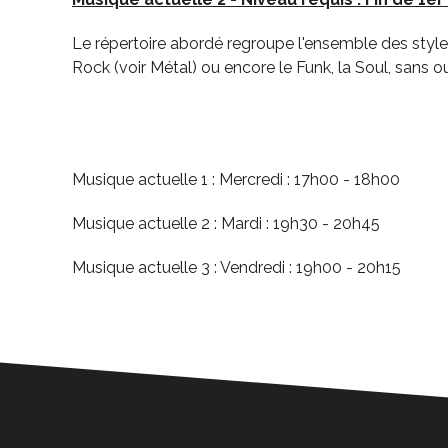
Le répertoire abordé regroupe l'ensemble des styl
Rock (voir Métal) ou encore le Funk, la Soul, sans 
Musique actuelle 1 : Mercredi : 17h00 - 18h00
Musique actuelle 2 : Mardi : 19h30 - 20h45
Musique actuelle 3 : Vendredi : 19h00 - 20h15