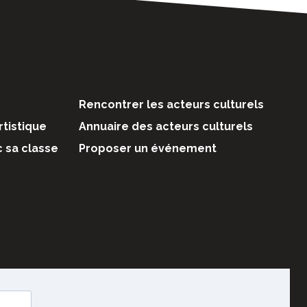
Rencontrer les acteurs culturels
rtistique
Annuaire des acteurs culturels
c sa classe
Proposer un événement