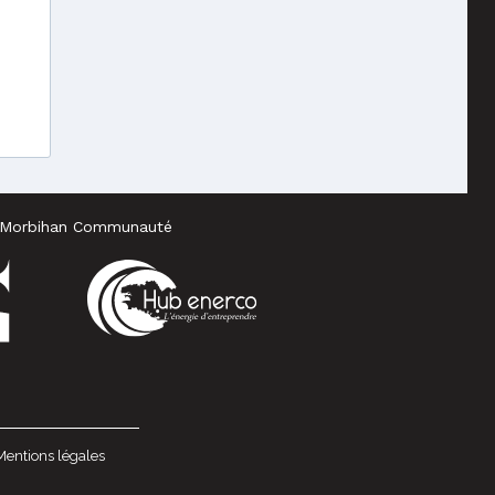
tre Morbihan Communauté
Mentions légales