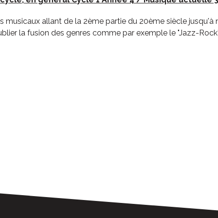
es musicaux allant de la 2ème partie du 20ème siècle jusqu'à
oublier la fusion des genres comme par exemple le "Jazz-Rock".