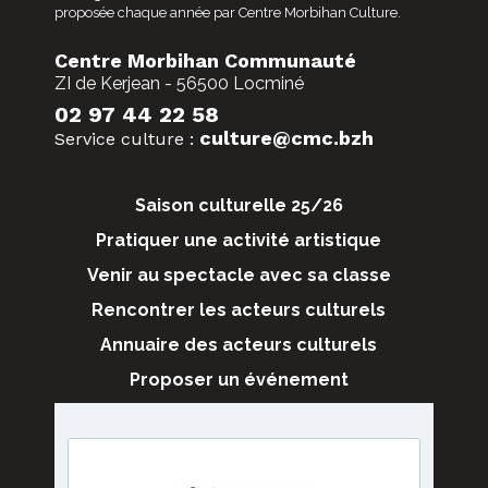
proposée chaque année par Centre Morbihan Culture.
Centre Morbihan Communauté
ZI de Kerjean - 56500 Locminé
02 97 44 22 58
culture@cmc.bzh
Service culture :
Saison culturelle 25/26
Pratiquer une activité artistique
Venir au spectacle avec sa classe
Rencontrer les acteurs culturels
Annuaire des acteurs culturels
Proposer un événement