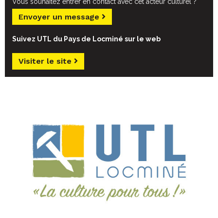
Vous souhaitez entrer en contact avec cet acteur culturel ?
Envoyer un message
Suivez UTL du Pays de Locminé sur le web
Visiter le site