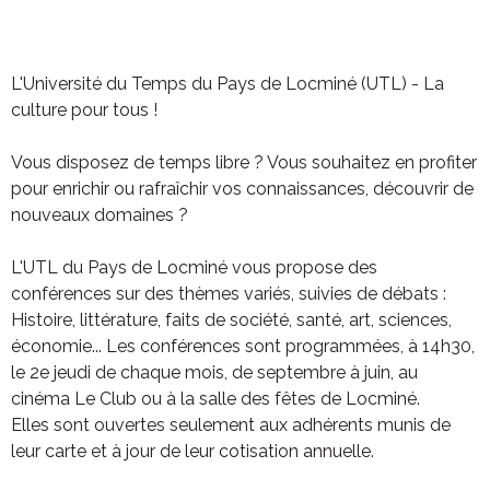
L'Université du Temps du Pays de Locminé (UTL) - La
culture pour tous !
Vous disposez de temps libre ? Vous souhaitez en profiter
pour enrichir ou rafraîchir vos connaissances, découvrir de
nouveaux domaines ?
L'UTL du Pays de Locminé vous propose des
conférences sur des thèmes variés, suivies de débats :
Histoire, littérature, faits de société, santé, art, sciences,
économie... Les conférences sont programmées, à 14h30,
le 2e jeudi de chaque mois, de septembre à juin, au
cinéma Le Club ou à la salle des fêtes de Locminé.
Elles sont ouvertes seulement aux adhérents munis de
leur carte et à jour de leur cotisation annuelle.