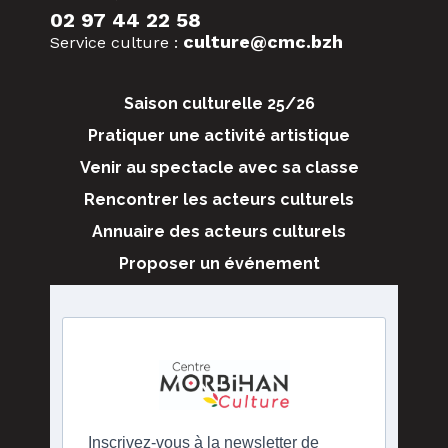
02 97 44 22 58
culture@cmc.bzh
Service culture :
Saison culturelle 25/26
Pratiquer une activité artistique
Venir au spectacle avec sa classe
Rencontrer les acteurs culturels
Annuaire des acteurs culturels
Proposer un événement
Inscrivez-vous à la newsletter de