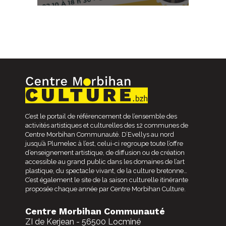
C’est le portail de référencement de l’ensemble des
activités artistiques et culturelles des 12 communes de
Centre Morbihan Communauté. D’Evellys au nord
jusqu’à Plumelec à l’est, celui-ci regroupe toute l’offre
d’enseignement artistique, de diffusion ou de création
accessible au grand public dans les domaines de l’art
plastique, du spectacle vivant, de la culture bretonne…
C’est également le site de la saison culturelle itinérante
proposée chaque année par Centre Morbihan Culture.
Centre Morbihan Communauté
ZI de Kerjean - 56500 Locminé