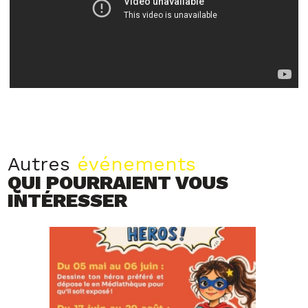
Autres
événements
QUI POURRAIENT VOUS
INTÉRESSER